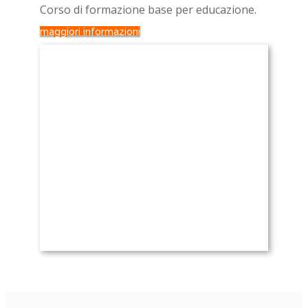
Corso di formazione base per educazione.
maggiori informazioni