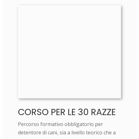
CORSO PER LE 30 RAZZE
Percorso formativo obbligatorio per
detentore di cani, sia a livello teorico che a