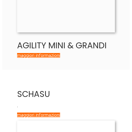
AGILITY MINI & GRANDI
maggiori informazioni
SCHASU
.
maggiori informazioni