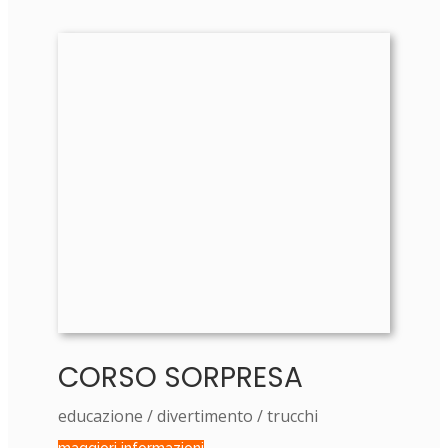
CORSO SORPRESA
educazione / divertimento / trucchi