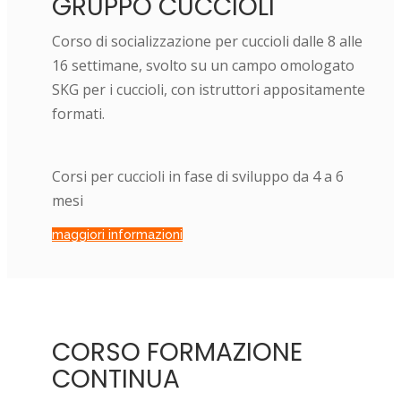
GRUPPO CUCCIOLI
Corso di socializzazione per cuccioli dalle 8 alle
16 settimane, svolto su un campo omologato
SKG per i cuccioli, con istruttori appositamente
formati.
Corsi per cuccioli in fase di sviluppo da 4 a 6
mesi
maggiori informazioni
CORSO FORMAZIONE
CONTINUA