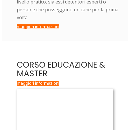
livello pratico, sia essi detentori esperti o
persone che posseggono un cane per la prima
volta.
maggiori informazioni
CORSO EDUCAZIONE &
MASTER
maggiori informazioni