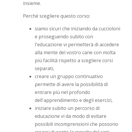
insieme.
Perché scegliere questo corso:
siamo sicuri che iniziando da cuccioloni
e proseguendo subito con
l'educazione vi permetterà di accedere
alla mente del vostro cane con molta
più facilità rispetto a scegliere corsi
separati,
creare un gruppo continuativo
permette di avere la possibilità di
entrare più nel profondo
dell'apprendimento e degli esercizi,
iniziare subito un percorso di
educazione vi da modo di evitare
possibili incomprensioni che possono