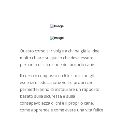
Questo corso si rivolge a chi ha già le idee
molto chiare su quello che deve essere il
percorso di istruzione del proprio cane.
Il corso è composto da 6 lezioni, con gli
esercizi di educazione veri e propri che
permetteranno di instaurare un rapporto
basato sulla sicurezza e sulla
consapevolezza di chi è il proprio cane,
come apprende e come avere una vita felice