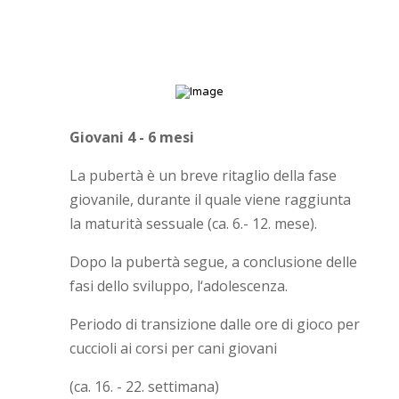
Giovani 4 - 6 mesi
La pubertà è un breve ritaglio della fase
giovanile, durante il quale viene raggiunta
la maturità sessuale (ca. 6.- 12. mese).
Dopo la pubertà segue, a conclusione delle
fasi dello sviluppo, l‘adolescenza.
Periodo di transizione dalle ore di gioco per
cuccioli ai corsi per cani giovani
(ca. 16. - 22. settimana)