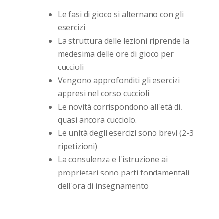
Le fasi di gioco si alternano con gli
esercizi
La struttura delle lezioni riprende la
medesima delle ore di gioco per
cuccioli
Vengono approfonditi gli esercizi
appresi nel corso cuccioli
Le novità corrispondono all'età di,
quasi ancora cucciolo.
Le unità degli esercizi sono brevi (2-3
ripetizioni)
La consulenza e l'istruzione ai
proprietari sono parti fondamentali
dell'ora di insegnamento