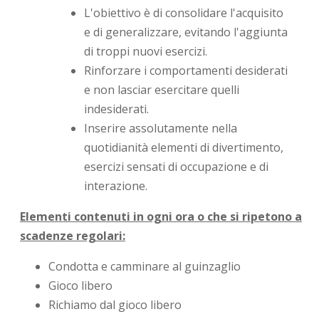
L'obiettivo è di consolidare l'acquisito
e di generalizzare, evitando l'aggiunta
di troppi nuovi esercizi.
Rinforzare i comportamenti desiderati
e non lasciar esercitare quelli
indesiderati.
Inserire assolutamente nella
quotidianità elementi di divertimento,
esercizi sensati di occupazione e di
interazione.
Elementi contenuti in ogni ora o che si ripetono a
scadenze regolari:
Condotta e camminare al guinzaglio
Gioco libero
Richiamo dal gioco libero