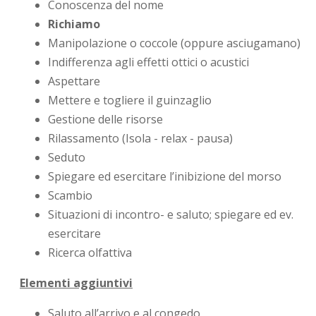
Conoscenza del nome
Richiamo
Manipolazione o coccole (oppure asciugamano)
Indifferenza agli effetti ottici o acustici
Aspettare
Mettere e togliere il guinzaglio
Gestione delle risorse
Rilassamento (Isola - relax - pausa)
Seduto
Spiegare ed esercitare l’inibizione del morso
Scambio
Situazioni di incontro- e saluto; spiegare ed ev.
esercitare
Ricerca olfattiva
Elementi aggiuntivi
Saluto all’arrivo e al congedo