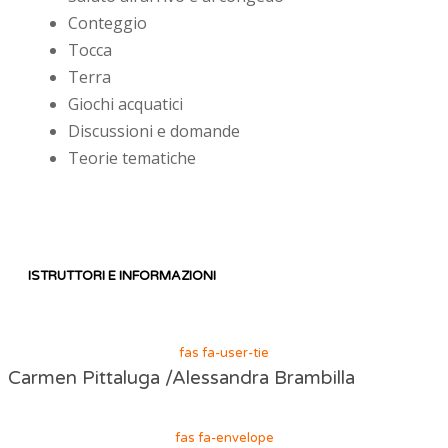
Conteggio
Tocca
Terra
Giochi acquatici
Discussioni e domande
Teorie tematiche
ISTRUTTORI E INFORMAZIONI
fas fa-user-tie
Carmen Pittaluga /Alessandra Brambilla
fas fa-envelope