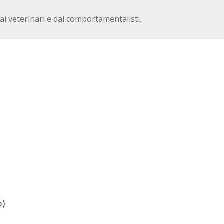
ai veterinari e dai comportamentalisti..
o)