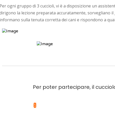
Per ogni gruppo di 3 cuccioli, vi è a disposizione un assistente
dirigono la lezione preparata accuratamente, sorvegliano il 
informano sulla tenuta corretta dei cani e rispondono a qua
Per poter partecipare, il cucciol
1