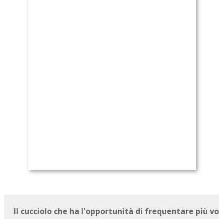
Il cucciolo che ha l'opportunità di frequentare più 