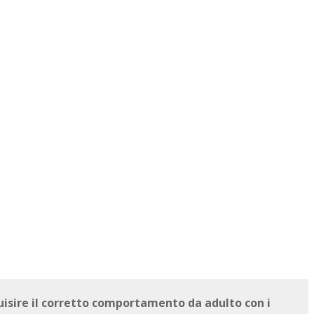
quisire il corretto comportamento da adulto con i