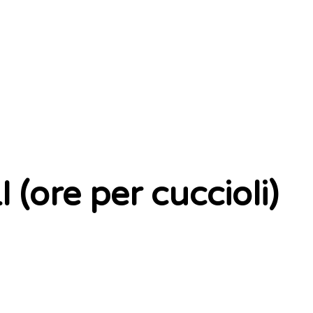
ore per cuccioli)