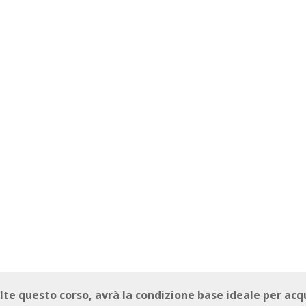
volte questo corso, avrà la condizione base ideale per ac